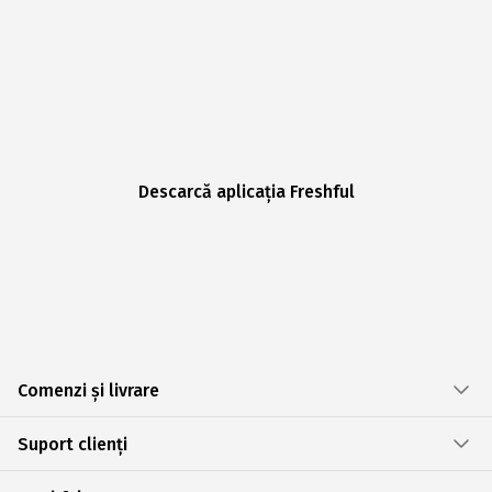
Descarcă aplicația Freshful
Comenzi și livrare
Suport clienți