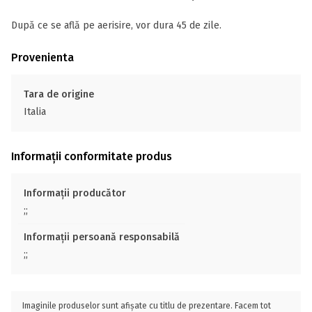
După ce se află pe aerisire, vor dura 45 de zile.
Provenienta
Tara de origine
Italia
Informații conformitate produs
Informații producător
;;
Informații persoană responsabilă
;;
Imaginile produselor sunt afișate cu titlu de prezentare. Facem tot