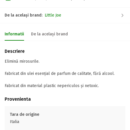
De la același brand:
Little Joe
Informatii
De la același brand
Descriere
Elimină mirosurile.
Fabricat din ulei esențial de parfum de calitate, fără alcool.
Fabricat din material plastic nepericulos și netoxic.
Provenienta
Tara de origine
Italia