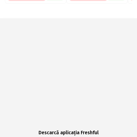
Descarcă aplicația Freshful