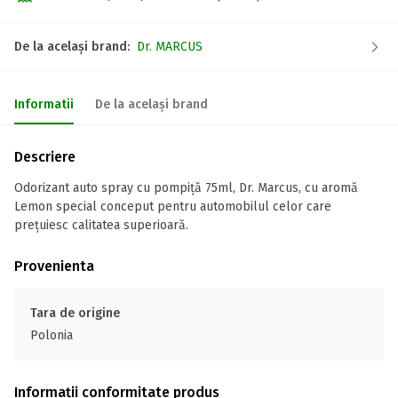
De la același brand:
Dr. MARCUS
Informatii
De la același brand
Descriere
Odorizant auto spray cu pompiță 75ml, Dr. Marcus, cu aromă
Lemon special conceput pentru automobilul celor care
prețuiesc calitatea superioară.
Provenienta
Tara de origine
Polonia
Informații conformitate produs