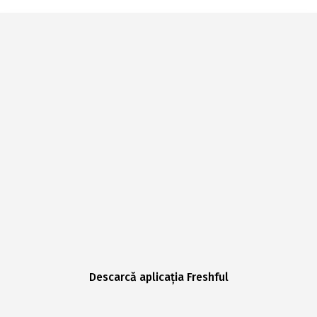
Descarcă aplicația Freshful