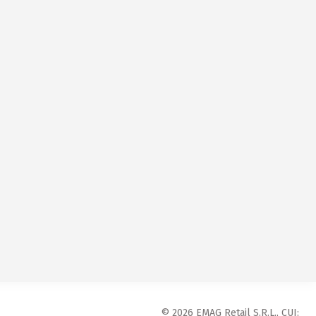
© 2026 EMAG Retail S.R.L., CUI: