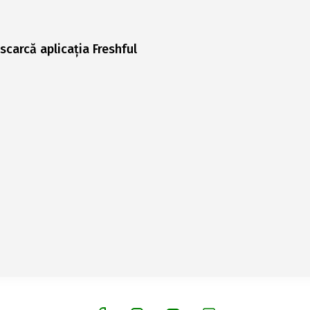
scarcă aplicația Freshful