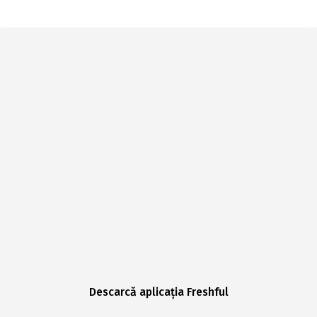
Descarcă aplicația Freshful