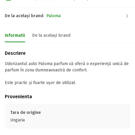
De la același brand:
Paloma
Informatii
De la același brand
Descriere
Odorizantul auto Paloma parfum vă oferă o experiență unică de
parfum în zona dumneavoastră de confort.
Este practic și foarte ușor de utilizat.
Provenienta
Tara de origine
Ungaria