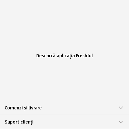
Descarcă aplicația Freshful
Comenzi și livrare
Suport clienți