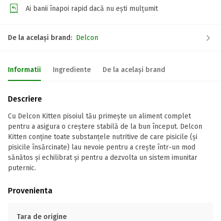
Ai banii înapoi rapid dacă nu ești mulțumit
De la același brand:
Delcon
Informatii
Ingrediente
De la același brand
Descriere
Cu Delcon Kitten pisoiul tău primește un aliment complet
pentru a asigura o creștere stabilă de la bun început. Delcon
Kitten conține toate substanțele nutritive de care pisicile (și
pisicile însărcinate) lau nevoie pentru a crește într-un mod
sănătos și echilibrat și pentru a dezvolta un sistem imunitar
puternic.
Provenienta
Tara de origine