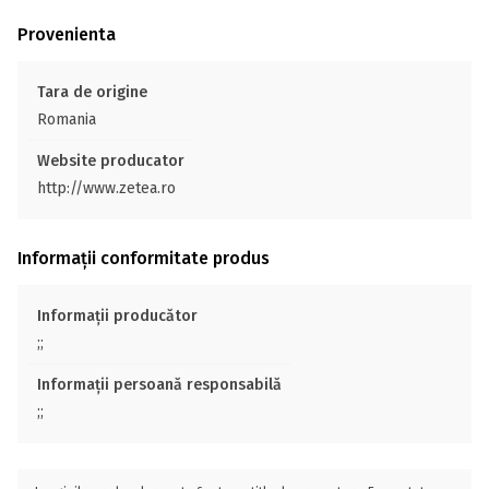
Provenienta
Tara de origine
Romania
Website producator
http://www.zetea.ro
Informații conformitate produs
Informații producător
;;
Informații persoană responsabilă
;;