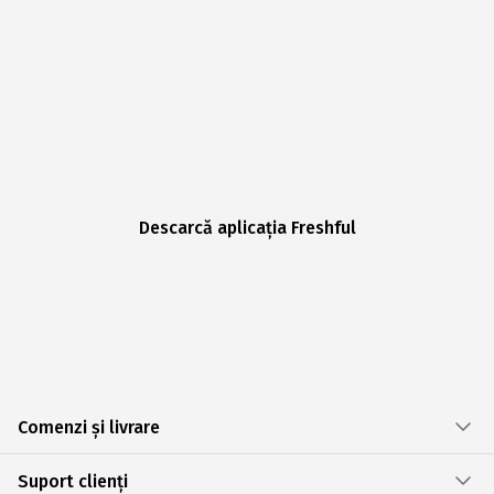
Descarcă aplicația Freshful
Comenzi și livrare
Suport clienți