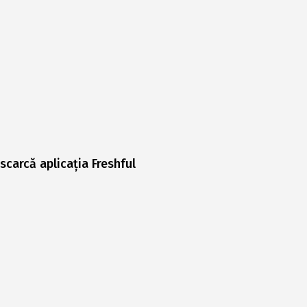
scarcă aplicația Freshful