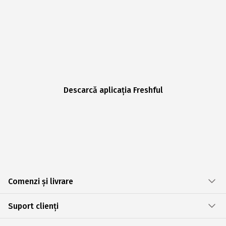
Descarcă aplicația Freshful
Comenzi și livrare
Suport clienți