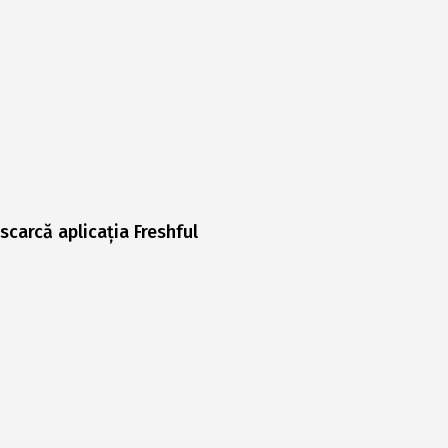
scarcă aplicația Freshful