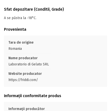
Sfat depozitare (Conditii, Grade)
A se păstra la -18°C.
Provenienta
Tara de origine
Romania
Nume producator
Laboratorio di Gelato SRL
Website producator
https://friddi.com/
Informații conformitate produs
Informații producător