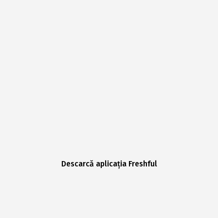
Descarcă aplicația Freshful