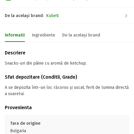
De la același brand:
Kubeti
Informatii
Ingrediente
De la același brand
Descriere
Snacks-uri din pâine cu aromă de ketchup.
Sfat depozitare (Conditii, Grade)
A se depozita într-un loc răcoros și uscat, ferit de lumina directă
a soarelui.
Provenienta
Tara de origine
Bulgaria