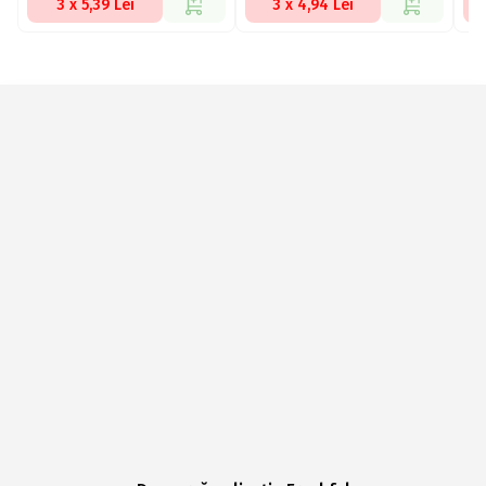
3 x 5,39 Lei
3 x 4,94 Lei