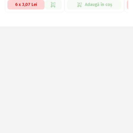
6 x 3,07 Lei
Adaugă în coș