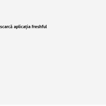
scarcă aplicația Freshful