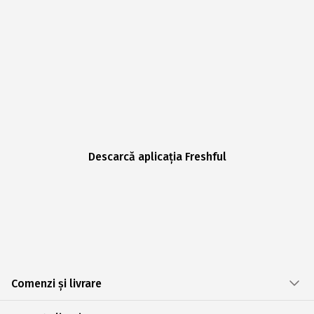
Descarcă aplicația Freshful
Comenzi și livrare