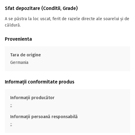
Sfat depozitare (Conditii, Grade)
A se păstra la loc uscat, ferit de razele directe ale soarelui și de
căldură.
Provenienta
Tara de origine
Germania
Informații conformitate produs
Informații producător
;;
Informații persoană responsabilă
;;