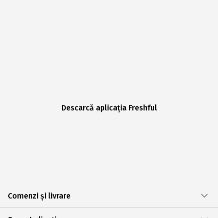
Descarcă aplicația Freshful
Comenzi și livrare