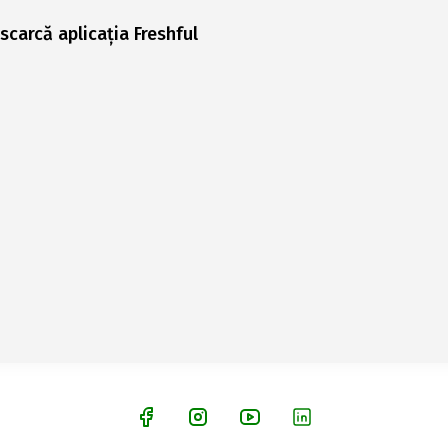
scarcă aplicația Freshful