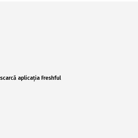
scarcă aplicația Freshful