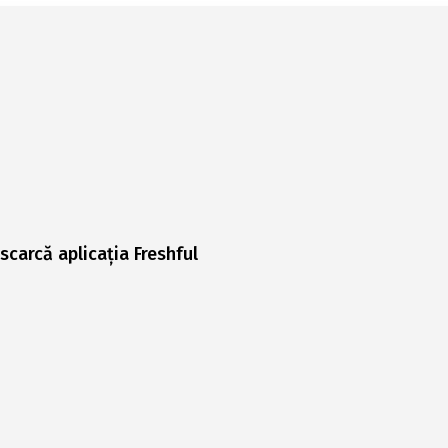
scarcă aplicația Freshful