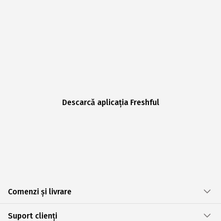
Descarcă aplicația Freshful
Comenzi și livrare
Suport clienți