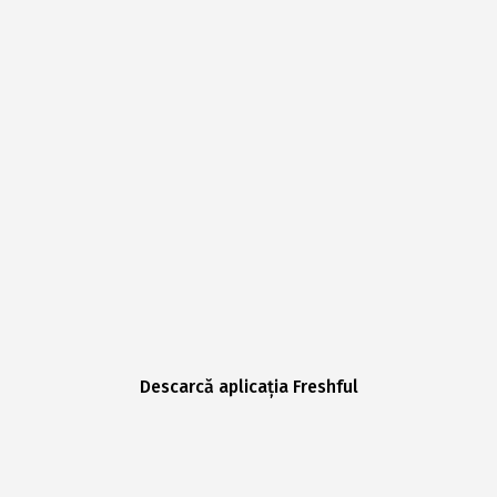
Descarcă aplicația Freshful