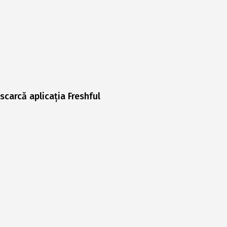
scarcă aplicația Freshful