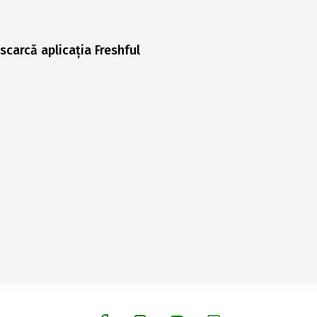
scarcă aplicația Freshful