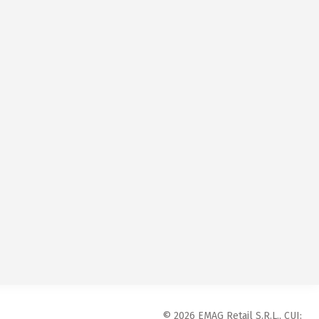
© 2026 EMAG Retail S.R.L., CUI: