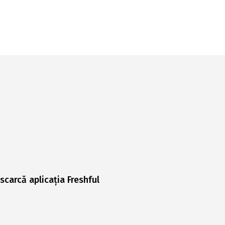
scarcă aplicația Freshful