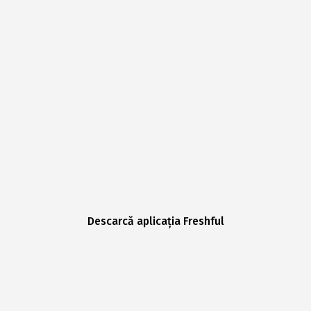
Descarcă aplicația Freshful