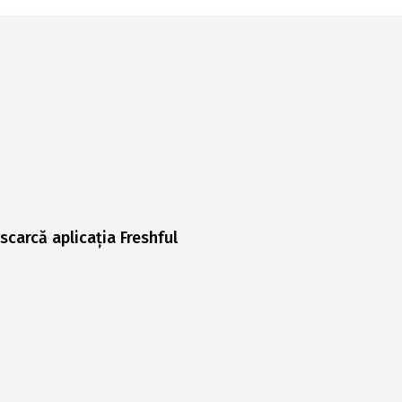
scarcă aplicația Freshful