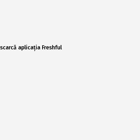
scarcă aplicația Freshful