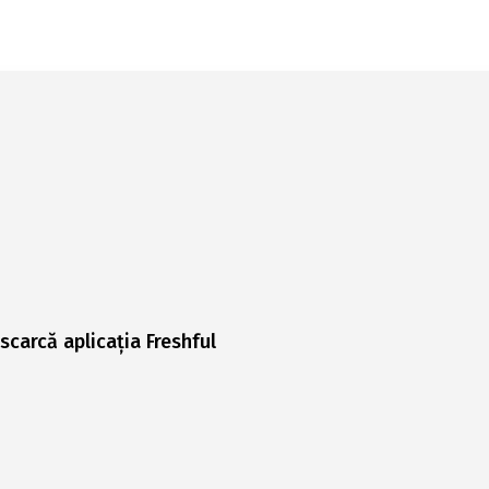
scarcă aplicația Freshful