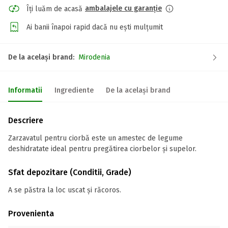
ambalajele cu garanție
Îți luăm de acasă
Ai banii înapoi rapid dacă nu ești mulțumit
De la același brand:
Mirodenia
Informatii
Ingrediente
De la același brand
Descriere
Zarzavatul pentru ciorbă este un amestec de legume
deshidratate ideal pentru pregătirea ciorbelor și supelor.
Sfat depozitare (Conditii, Grade)
A se păstra la loc uscat și răcoros.
Provenienta