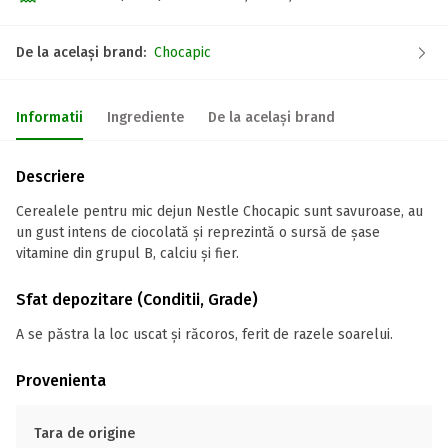
De la același brand:
Chocapic
Informatii
Ingrediente
De la același brand
Descriere
Cerealele pentru mic dejun Nestle Chocapic sunt savuroase, au
un gust intens de ciocolată și reprezintă o sursă de șase
vitamine din grupul B, calciu și fier.
Sfat depozitare (Conditii, Grade)
A se păstra la loc uscat și răcoros, ferit de razele soarelui.
Provenienta
Tara de origine