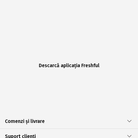
Descarcă aplicația Freshful
Comenzi și livrare
Suport clienți