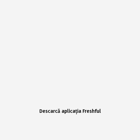
Descarcă aplicația Freshful