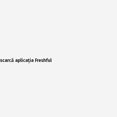
scarcă aplicația Freshful