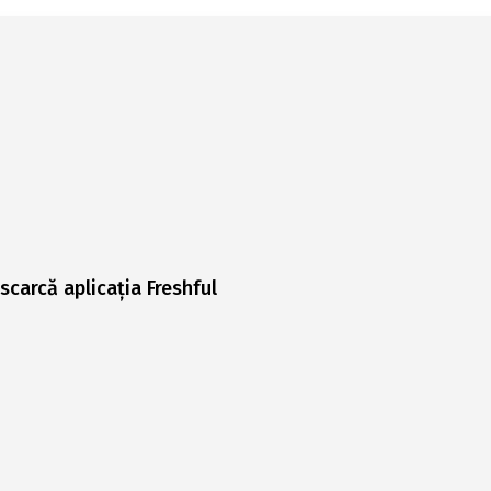
scarcă aplicația Freshful