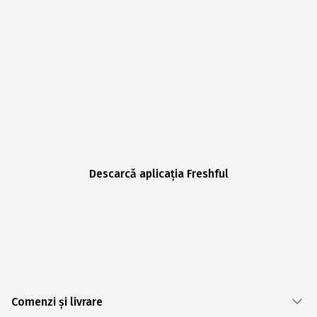
Descarcă aplicația Freshful
Comenzi și livrare