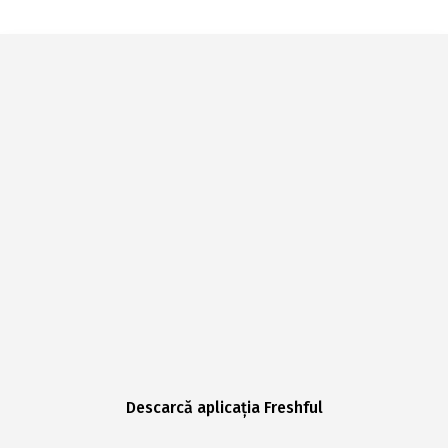
Descarcă aplicația Freshful