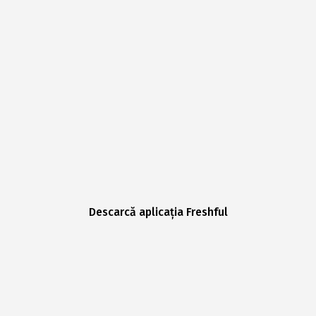
Descarcă aplicația Freshful