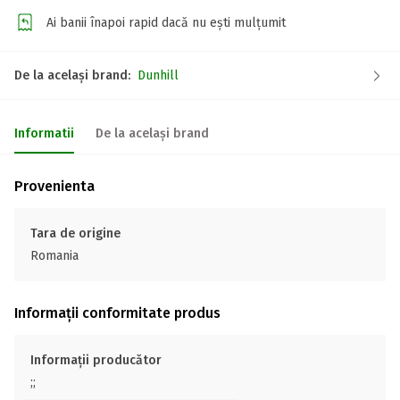
Ai banii înapoi rapid dacă nu ești mulțumit
De la același brand:
Dunhill
Informatii
De la același brand
Provenienta
Tara de origine
Romania
Informații conformitate produs
Informații producător
;;