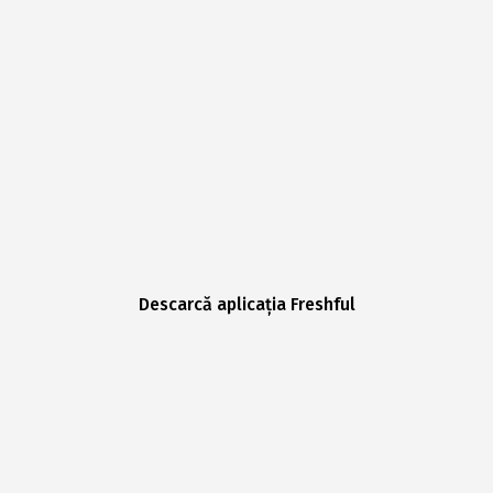
Descarcă aplicația Freshful