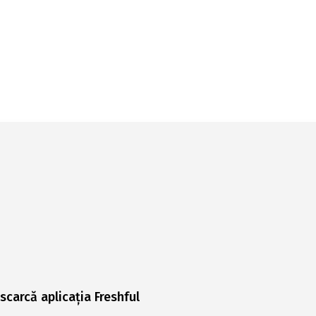
scarcă aplicația Freshful