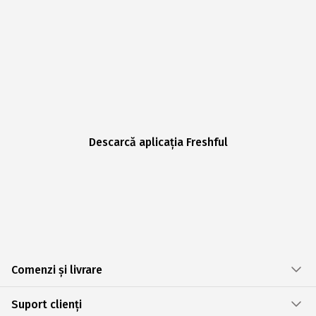
Descarcă aplicația Freshful
Comenzi și livrare
Suport clienți