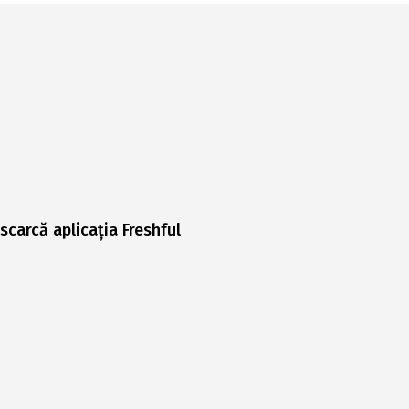
scarcă aplicația Freshful