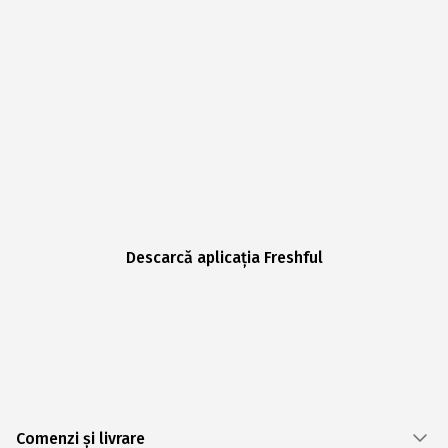
Descarcă aplicația Freshful
Comenzi și livrare