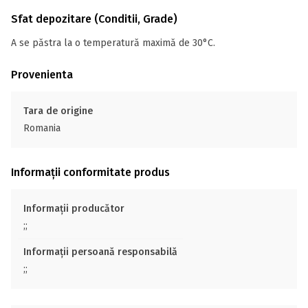
Sfat depozitare (Conditii, Grade)
A se păstra la o temperatură maximă de 30°C.
Provenienta
Tara de origine
Romania
Informații conformitate produs
Informații producător
;;
Informații persoană responsabilă
;;