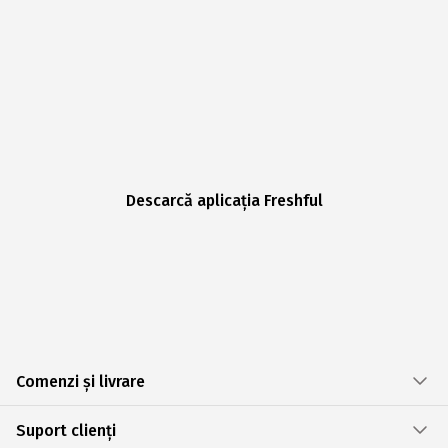
Descarcă aplicația Freshful
Comenzi și livrare
Suport clienți