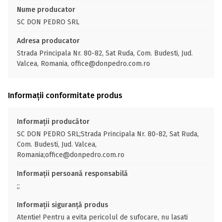
Nume producator
SC DON PEDRO SRL
Adresa producator
Strada Principala Nr. 80-82, Sat Ruda, Com. Budesti, Jud.
Valcea, Romania, office@donpedro.com.ro
Informații conformitate produs
Informații producător
SC DON PEDRO SRL;Strada Principala Nr. 80-82, Sat Ruda,
Com. Budesti, Jud. Valcea,
Romania;office@donpedro.com.ro
Informații persoană responsabilă
;;
Informații siguranță produs
Atentie! Pentru a evita pericolul de sufocare, nu lasati