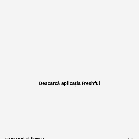
Descarcă aplicația Freshful