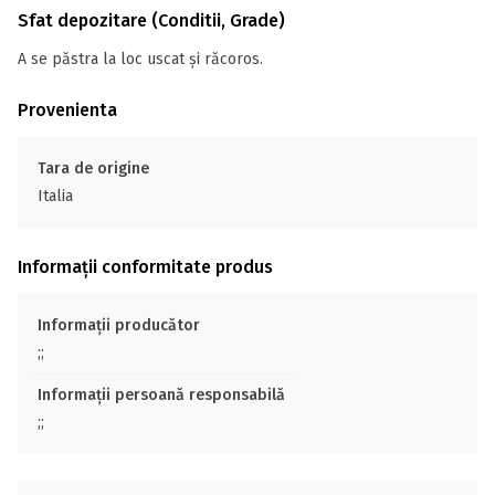
Sfat depozitare (Conditii, Grade)
A se păstra la loc uscat și răcoros.
Provenienta
Tara de origine
Italia
Informații conformitate produs
Informații producător
;;
Informații persoană responsabilă
;;