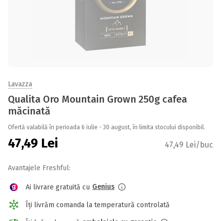
Lavazza
Qualita Oro Mountain Grown 250g cafea
măcinată
Ofertă valabilă în perioada 6 iulie - 30 august, în limita stocului disponibil.
47,49
Lei
47,49 Lei/buc
Avantajele Freshful:
Genius
Ai livrare gratuită cu
Îți livrăm comanda la temperatură controlată