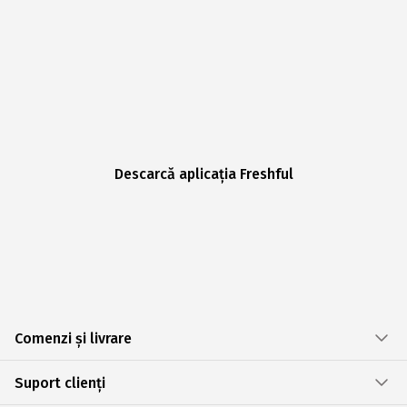
Descarcă aplicația Freshful
Comenzi și livrare
Suport clienți