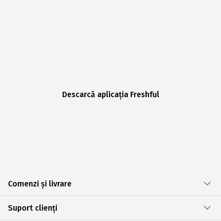
Descarcă aplicația Freshful
Comenzi și livrare
Suport clienți