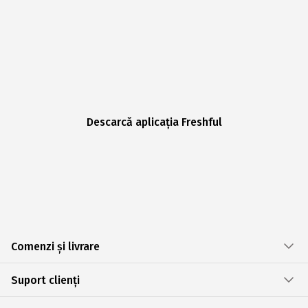
Descarcă aplicația Freshful
Comenzi și livrare
Suport clienți