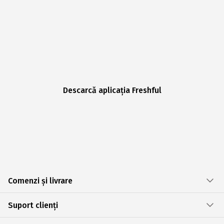
Descarcă aplicația Freshful
Comenzi și livrare
Suport clienți