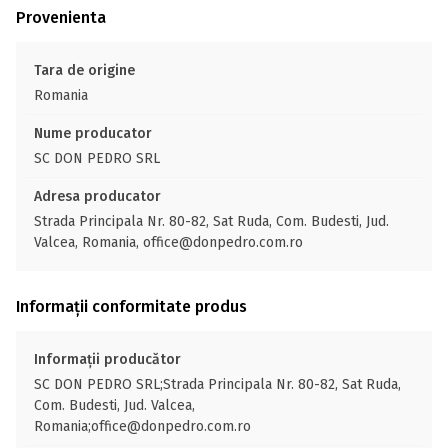
Provenienta
Tara de origine
Romania
Nume producator
SC DON PEDRO SRL
Adresa producator
Strada Principala Nr. 80-82, Sat Ruda, Com. Budesti, Jud.
Valcea, Romania, office@donpedro.com.ro
Informații conformitate produs
Informații producător
SC DON PEDRO SRL;Strada Principala Nr. 80-82, Sat Ruda,
Com. Budesti, Jud. Valcea,
Romania;office@donpedro.com.ro