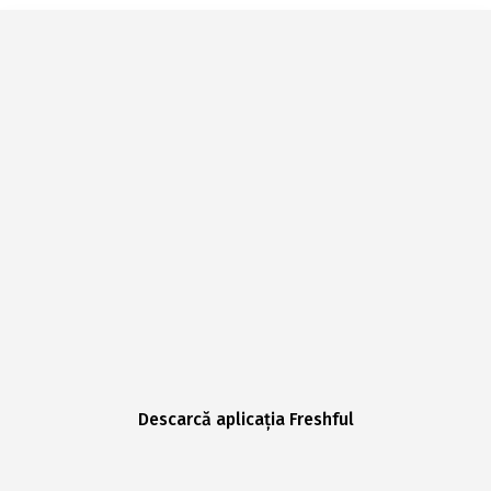
Descarcă aplicația Freshful